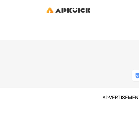
ADVERTISEMEN