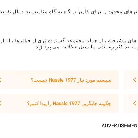
های محدود را برای کاربران گاه به گاه مناسب به دنبال تقویت
ام ویژگی های پیشرفته ، از جمله مجموعه گسترده تری از فیلترها ، ابزا
 به حداکثر رساندن پتانسیل خلاقیت می پردازند.
سیستم مورد نیاز Hassle 1977 چیست؟
چگونه جایگزین Hassle 1977 را پیدا کنیم؟
ADVERTISEMEN