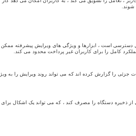
بر ، تعامل را تشویق می کند ، به کاربران امکان می دهد کار 
شوند.
ل دسترسی است ، ابزارها و ویژگی های ویرایش پیشرفته ممکن
لکرد کامل را برای کاربران غیر پرداخت محدود می کند.
جزئی را گزارش کرده اند که می تواند روند ویرایش را به ویژه
از ذخیره دستگاه را مصرف کند ، که می تواند یک اشکال برای