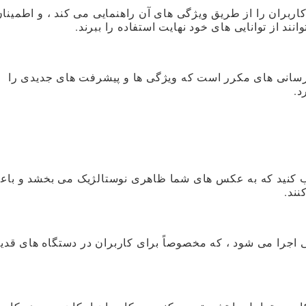
ربران را از طریق ویژگی های آن راهنمایی می کند ، و اطمینا
نند از توانایی های خود نهایت استفاده را ببرند.
 با به روزرسانی های مکرر است که ویژگی ها و پیشرفت های جدیدی را
د.
تخاب کنید که به عکس های شما ظاهری نوستالژیک می بخشد و با
نند.
حتی اجرا می شود ، که مخصوصاً برای کاربران در دستگاه های قدی