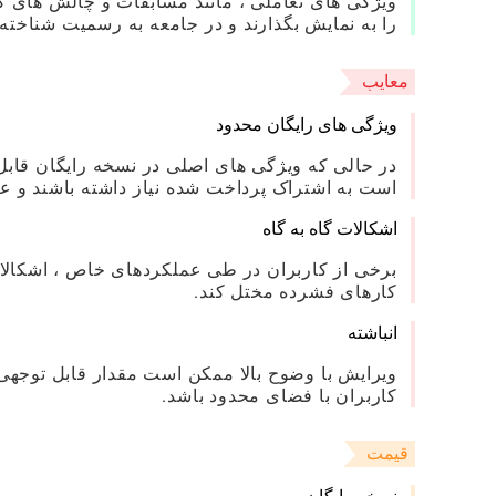
ویژگی های تعاملی ، مانند مسابقات و چالش های کار
را به نمایش بگذارند و در جامعه به رسمیت شناخته 
معایب
ویژگی های رایگان محدود
در حالی که ویژگی های اصلی در نسخه رایگان قاب
است به اشتراک پرداخت شده نیاز داشته باشند و عم
اشکالات گاه به گاه
برخی از کاربران در طی عملکردهای خاص ، اشکالات 
کارهای فشرده مختل کند.
انباشته
ویرایش با وضوح بالا ممکن است مقدار قابل توجهی 
کاربران با فضای محدود باشد.
قیمت