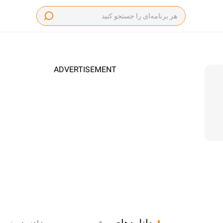
ADVERTISEMENT