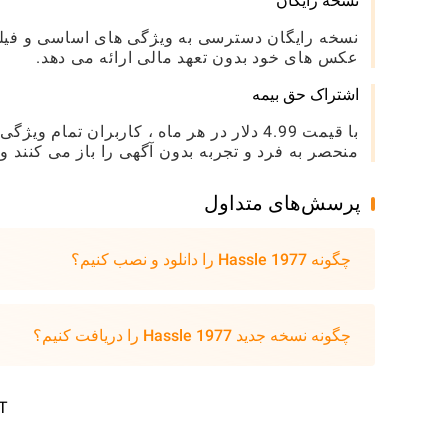
نسخه رایگان
نسخه رایگان دسترسی به ویژگی های اساسی و فیلتر
عکس های خود بدون تعهد مالی ارائه می دهد.
اشتراک حق بیمه
با قیمت 4.99 دلار در هر ماه ، کاربران تم
منحصر به فرد و تجربه بدون آگهی را باز می کنند و
پرسش‌های متداول
چگونه Hassle 1977 را دانلود و نصب کنیم؟
چگونه نسخه جدید Hassle 1977 را دریافت کنیم؟
T