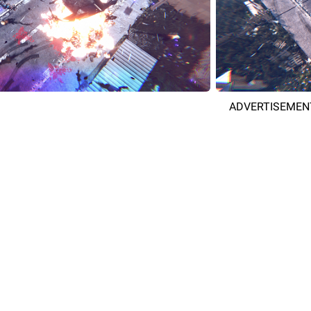
ADVERTISEMEN