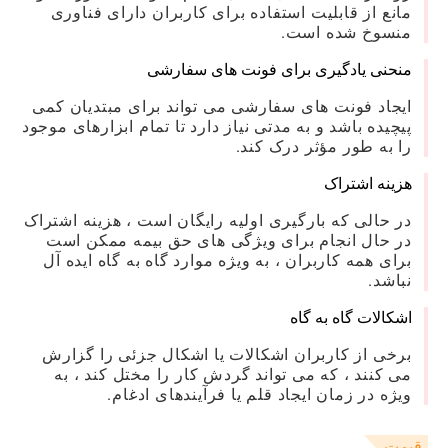
مانع از قابلیت استفاده برای کاربران دارای فناوری
منسوخ شده است.
منحنی یادگیری برای فونت های سفارشی
ایجاد فونت های سفارشی می تواند برای مبتدیان کمی
پیچیده باشد و به مدتی نیاز دارد تا تمام ابزارهای موجود
را به طور مؤثر درک کند.
هزینه اشتراک
در حالی که بارگیری اولیه رایگان است ، هزینه اشتراک
در حال انجام برای ویژگی های حق بیمه ممکن است
برای همه کاربران ، به ویژه موارد گاه به گاه ایده آل
نباشد.
اشکالات گاه به گاه
برخی از کاربران اشکالات یا اشکال جزئی را گزارش
می کنند ، که می تواند گردش کار را مختل کند ، به
ویژه در زمان ایجاد قلم یا فرآیندهای ادغام.
قیمت