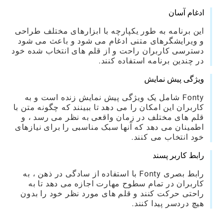
ادغام آسان
این برنامه به طور یکپارچه با ابزارهای مختلف طراحی
و ویرایشگرهای متنی ادغام می شود و باعث می شود
دسترسی کاربران راحت و از قلم های انتخاب شده خود
در چندین برنامه استفاده کنند.
ویژگی پیش نمایش
Fonty شامل یک ویژگی پیش نمایش زنده است و به
کاربران این امکان را می دهد تا ببینند که چگونه متن با
قلم های مختلف در زمان واقعی به نظر می رسد ، و
اطمینان می دهد که آنها سبک مناسبی را برای نیازهای
خود انتخاب می کنند.
رابط کاربر پسند
رابط بصری Fonty با استفاده از سادگی در ذهن ، به
کاربران در تمام سطوح مهارت اجازه می دهد تا به
راحتی حرکت کنند و قلم های مورد نظر خود را بدون
هیچ دردسر پیدا کنند.