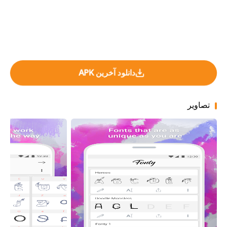
دانلود آخرین APK
تصاویر