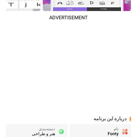
ADVERTISEMENT
درباره این برنامه
نام
دسته‌بندی
Fonty
هنر و طراحی