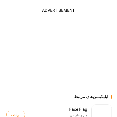
ADVERTISEMENT
اپلیکیشن‌های مرتبط
Face Flag
دریافت
هنر و طراحی