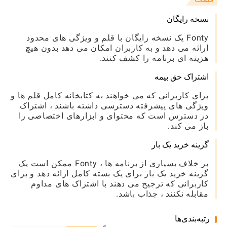
نسخه رایگان
Fonty یک نسخه رایگان با قلم و ویژگی های محدود
ارائه می دهد و به کاربران امکان می دهد بدون هیچ
هزینه ای برنامه را کشف کنند.
اشتراک حق بیمه
برای کاربرانی که می خواهند به کتابخانه کامل قلم ها و
ویژگی های پیشرفته دسترسی داشته باشند ، اشتراک
در دسترس است که محتوای و ابزارهای اختصاصی را
باز می کند.
گزینه خرید یک بار
بر خلاف بسیاری از برنامه ها ، Fonty ممکن است یک
گزینه خرید یک بار برای یک بسته کامل ارائه دهد و برای
کاربرانی که ترجیح می دهند با اشتراک های مداوم
مقابله نکنند ، جذاب باشد.
رتبه‌بندی‌ها