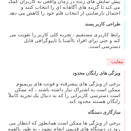
پیش نمایش های زنده در زمان واقعی به کاربران کمک
می کند تا گزینه های آگاهانه ای را انتخاب کنند و
احتمال نارضایتی از انتخاب قلم خود را کاهش می دهد.
طراحی کاربر پسند
رابط کاربری مستقیم ، تجربه کلی کاربر را تقویت می
کند و حتی برای افراد ناآشنا با تایپوگرافی قابل
دسترسی است.
معایب
ویژگی های رایگان محدود
برخی از ویژگی های پیشرفته و فونت های پریمیوم
ممکن است به اشتراک نیاز داشته باشند ، که ممکن
است دسترسی کاربرانی را که به دنبال یک تجربه کاملاً
رایگان هستند محدود کند.
سازگاری دستگاه
برخی از ویژگی ها ممکن است همانطور که انتظار می
رود در دستگاه های قدیمی انجام نشود ، به طور بالقوه