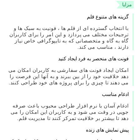
مزایا
گزینه های متنوع قلم
با انتخاب گسترده ای از قلم ها ، فونیت به سبک ها و
ترجیحات مختلف می پردازد و این امر را برای کاربران
گاه به گاه و متخصصانی که به تایپوگرافی خاص نیاز
دارند ، مناسب می کند.
فونت های منحصر به فرد ایجاد کنید
امکان ایجاد فونت های سفارشی به کاربران امکان می
دهد خلاقیت خود را از بین ببرند و به آنها این فرصت را
می دهند تا چیزی را برای پروژه های خود طراحی کنند.
ادغام مناسب
ادغام آسان با نرم افزار طراحی محبوب باعث صرفه
جویی در وقت می شود و به کاربران این امکان را می
دهد تا بیشتر بر خلاقیت تمرکز کنند تا مدیریت قلم.
پیش نمایش های زنده