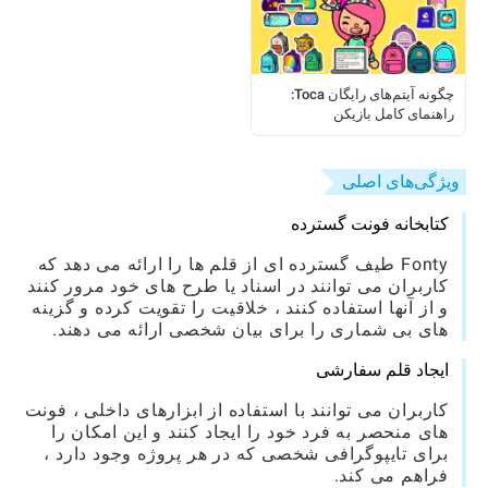
چگونه آیتم‌های رایگان Toca:
راهنمای کامل بازیکن
ویژگی‌های اصلی
کتابخانه فونت گسترده
Fonty طیف گسترده ای از قلم ها را ارائه می دهد که
کاربران می توانند در اسناد یا طرح های خود مرور کنند
و از آنها استفاده کنند ، خلاقیت را تقویت کرده و گزینه
های بی شماری را برای بیان شخصی ارائه می دهند.
ایجاد قلم سفارشی
کاربران می توانند با استفاده از ابزارهای داخلی ، فونت
های منحصر به فرد خود را ایجاد کنند و این امکان را
برای تایپوگرافی شخصی که در هر پروژه وجود دارد ،
فراهم می کند.