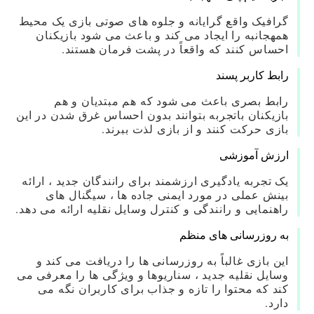
گرافیک واقع گرایانه و جلوه های صوتی بازی یک محیط
همهجانبه را ایجاد می کند و باعث می شود بازیکنان
احساس کنند که واقعاً در پشت فرمان هستند.
رابط کاربر پسند
رابط بصری باعث می شود که هم مبتدیان و هم
بازیکنان باتجربه بتوانند بدون احساس غرق شدن در این
بازی حرکت کنند و از بازی لذت ببرند.
ارزش آموزشی
یک تجربه یادگیری ارزشمند برای رانندگان جدید ، ارائه
بینش عملی در مورد ایمنی جاده ها ، سیگنال های
راهنمایی و رانندگی و کنترل وسایل نقلیه ارائه می دهد.
به روزرسانی های منظم
این بازی غالباً به روزرسانی ها را دریافت می کند و
وسایل نقلیه جدید ، سناریوها و ویژگی ها را معرفی می
کند که محتوا را تازه و جذاب برای کاربران نگه می
دارد.