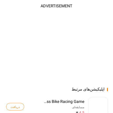
ADVERTISEMENT
اپلیکیشن‌های مرتبط
Motocross Bike Racing Game
دریافت
مسابقه‌ای
4.5