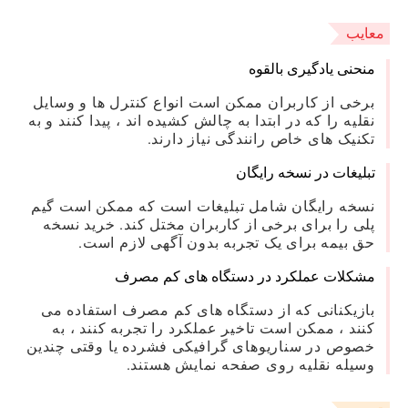
معایب
منحنی یادگیری بالقوه
برخی از کاربران ممکن است انواع کنترل ها و وسایل
نقلیه را که در ابتدا به چالش کشیده اند ، پیدا کنند و به
تکنیک های خاص رانندگی نیاز دارند.
تبلیغات در نسخه رایگان
نسخه رایگان شامل تبلیغات است که ممکن است گیم
پلی را برای برخی از کاربران مختل کند. خرید نسخه
حق بیمه برای یک تجربه بدون آگهی لازم است.
مشکلات عملکرد در دستگاه های کم مصرف
بازیکنانی که از دستگاه های کم مصرف استفاده می
کنند ، ممکن است تاخیر عملکرد را تجربه کنند ، به
خصوص در سناریوهای گرافیکی فشرده یا وقتی چندین
وسیله نقلیه روی صفحه نمایش هستند.