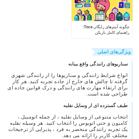
چگونه آیتم‌های رایگان Toca:
راهنمای کامل بازیکن
ویژگی‌های اصلی
سناریوهای رانندگی واقع بینانه
انواع شرایط رانندگی و سناریوها را از رانندگی شهری
گرفته تا چالش های خارج از جاده تجربه کنید. هر کار
برای ارتقاء مهارت های رانندگی و درک قوانین جاده ای
طراحی شده است.
طیف گسترده ای از وسایل نقلیه
انتخاب متنوعی از وسایل نقلیه ، از جمله اتومبیل ،
کامیون و حتی اتوبوس را انتخاب کنید. هر وسیله نقلیه
یک تجربه رانندگی منحصر به فرد ، پذیرایی از ترجیحات
مختلف کاربر را ارائه می دهد.