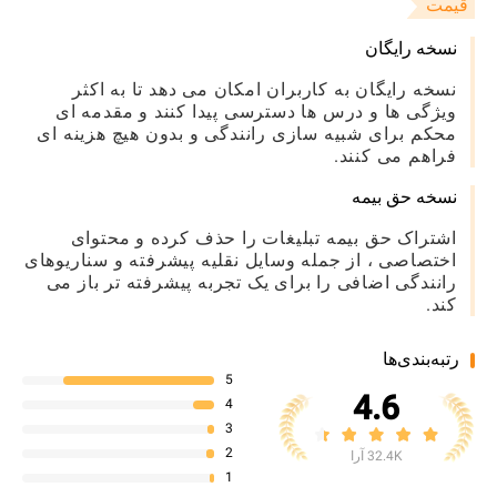
قیمت
نسخه رایگان
نسخه رایگان به کاربران امکان می دهد تا به اکثر
ویژگی ها و درس ها دسترسی پیدا کنند و مقدمه ای
محکم برای شبیه سازی رانندگی و بدون هیچ هزینه ای
فراهم می کنند.
نسخه حق بیمه
اشتراک حق بیمه تبلیغات را حذف کرده و محتوای
اختصاصی ، از جمله وسایل نقلیه پیشرفته و سناریوهای
رانندگی اضافی را برای یک تجربه پیشرفته تر باز می
کند.
رتبه‌بندی‌ها
5
4.6
4
3
2
32.4K آرا
1