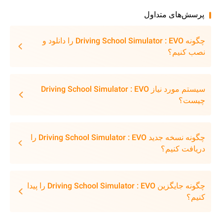
پرسش‌های متداول
چگونه Driving School Simulator : EVO را دانلود و
نصب کنیم؟
سیستم مورد نیاز Driving School Simulator : EVO
چیست؟
چگونه نسخه جدید Driving School Simulator : EVO را
دریافت کنیم؟
چگونه جایگزین Driving School Simulator : EVO را پیدا
کنیم؟