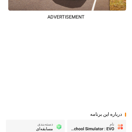
ADVERTISEMENT
درباره این برنامه
نام
دسته‌بندی
Driving School Simulator : EVO
مسابقه‌ای