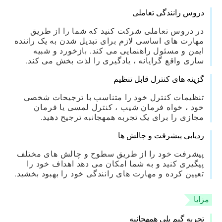
دروس رانندگی تعاملی
در دروس تعاملی شرکت کنید که شما را از طریق
مهارت های اساسی لازم برای تبدیل شدن به یک راننده
ایمن و مسئول راهنمایی می کند. بازخورد و شبیه
سازی واقع گرایانه ، یادگیری را لذت بخش می کند.
گزینه های کنترل قابل تنظیم
تنظیمات کنترل خود را متناسب با ترجیحات شخصی
خود ، خواه فرمان شیب ، کنترل لمسی یا فرمان
مجازی را برای یک تجربه همهجانبه ترجیح دهید.
ردیابی پیشرفت و چالش ها
پیشرفت خود را از طریق سطوح و چالش های مختلف
پیگیری کنید و به شما امکان می دهد اهداف خود را
تعیین کرده و مهارت های رانندگی خود را بهبود بخشید.
مزایا
تجربه گیم پلی همهجانبه