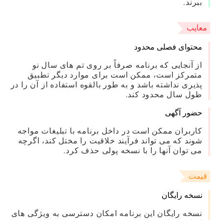
ببرند.
معایب
محتوای فصلی محدود
از آنجایی که برنامه صرفاً بر روی تم های سال نو
متمرکز است، ممکن است برای موارد دیگر تطبیق
پذیری نداشته باشد و به طور بالقوه استفاده از آن را در
طول سال محدود کند.
حضور آگهی
کاربران ممکن است در داخل برنامه با تبلیغات مواجه
شوند که می تواند فرآیند خلاقیت را مختل کند، اگرچه
می توان آنها را با نسخه پولی حذف کرد.
قیمت
نسخه رایگان
نسخه رایگان این برنامه امکان دسترسی به ویژگی های