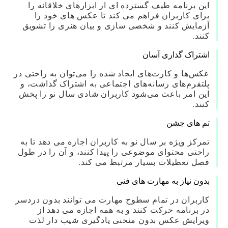
این برنامه طیف گسترده ای از ابزارهای خلاقانه را
برای کاربران فراهم می کند تا عکس های خود را
آزمایش کنند و شخصی سازی و بیان هنری را تشویق
کنند.
اشتراک گذاری آسان
عکس‌ها و کارت‌های ایجاد شده را می‌توان به راحتی در
پلتفرم‌های رسانه‌های اجتماعی به اشتراک گذاشت، و
این امر باعث می‌شود کاربران شادی سال نو را پخش
کنند.
تم های جشن
تمرکز ویژه بر سال نو به کاربران اجازه می دهد تا به
راحتی محتوای موضوعی را پیدا کنند، و آن را در طول
فصل تعطیلات بسیار مرتبط می کند.
بدون نیاز به مهارت های فنی
کاربران در تمام سطوح مهارت می توانند بدون دردسر
در برنامه حرکت کنند و به همه اجازه می دهد از
ویرایش عکس بدون منحنی یادگیری شیب دار لذت