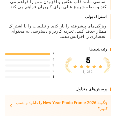
اساسی مانند قاب عکس و افزودن متن را فراهم می
کند و نقطه شروع عالی برای کاربران فراهم می کند.
اشتراک پولی
ویژگی‌های پیشرفته را باز کنید و تبلیغات را با اشتراک
ممتاز حذف کنید، تجربه کاربر و دسترسی به محتوای
انحصاری را افزایش دهید.
رتبه‌بندی‌ها
5
5
4
3
2
282 آرا
1
پرسش‌های متداول
چگونه New Year Photo Frame 2026 را دانلود و نصب
کنیم؟