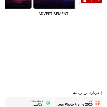
ADVERTISEMENT
درباره این برنامه
نام
دسته‌بندی
New Year Photo Frame 2026
عکاسی