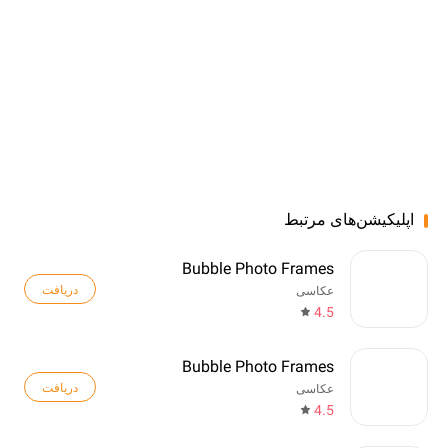
اپلیکیشن‌های مرتبط
Bubble Photo Frames
دریافت
عکاسی
4.5
Bubble Photo Frames
دریافت
عکاسی
4.5