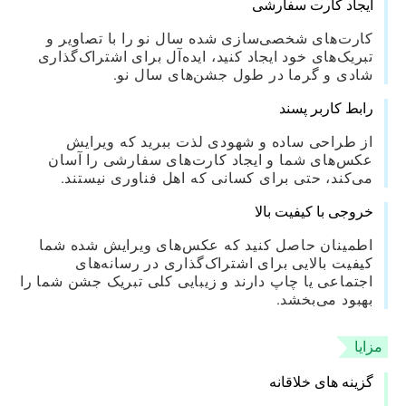
ایجاد کارت سفارشی
کارت‌های شخصی‌سازی شده سال نو را با تصاویر و
تبریک‌های خود ایجاد کنید، ایده‌آل برای اشتراک‌گذاری
شادی و گرما در طول جشن‌های سال نو.
رابط کاربر پسند
از طراحی ساده و شهودی لذت ببرید که ویرایش
عکس‌های شما و ایجاد کارت‌های سفارشی را آسان
می‌کند، حتی برای کسانی که اهل فناوری نیستند.
خروجی با کیفیت بالا
اطمینان حاصل کنید که عکس‌های ویرایش شده شما
کیفیت بالایی برای اشتراک‌گذاری در رسانه‌های
اجتماعی یا چاپ دارند و زیبایی کلی تبریک جشن شما را
بهبود می‌بخشد.
مزایا
گزینه های خلاقانه