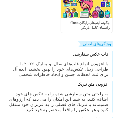
چگونه آیتم‌های رایگان Toca:
راهنمای کامل بازیکن
ویژگی‌های اصلی
قاب عکس سفارشی
با افزودن انواع قاب‌های سال نو مبارک ۲۰۲۶ با
طراحی زیبا، عکس‌های خود را بهبود بخشید. ایده آل
برای ثبت لحظات جشن و ایجاد خاطرات شخصی.
افزودن متن تبریک
به راحتی متن سفارشی شده را به عکس های خود
اضافه کنید، به شما این امکان را می دهد که آرزوهای
صمیمانه یا تبریک های فصلی را به عزیزان خود منتقل
کنید و هر عکس را واقعاً منحصر به فرد کنید.