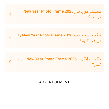
سیستم مورد نیاز New Year Photo Frame 2026
چیست؟
چگونه نسخه جدید New Year Photo Frame 2026 را
دریافت کنیم؟
چگونه جایگزین New Year Photo Frame 2026 را پیدا
کنیم؟
ADVERTISEMENT