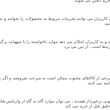
ید آنلاین می شوند.
ربران می توانند تجربیات مربوط به محصولات را بخوانند و به
ند.
 و به کاربران امکان می دهد موارد ناخواسته را با سهولت برگرد
مرتبط است ، از بین می برد.
 برخی از کالاهای محبوب ممکن است به سرعت بفروشند و اگر ب
مید می کنند.
 برخوردار هستند ، می توان موارد گاه به گاه از واریانس های
قیق قبل از خرید می کند.