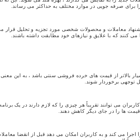
را برای صرفه جویی در موارد مختلف به حداکثر می رساند.
پیشنهاد معاملات و محصولات شخصی مورد تجزیه و تحلیل قرار م
 می کنند که با علایق و نیازهای خود مطابقت داشته باشند.
د بسیار بالاتر از قیمت های خرده فروشی سنتی باشد ، به این معنی 
بل توجهی برخوردار شوند.
ران می توانند تقریباً هر چیزی را که لازم دارند در یک برنامه
مت ها را در جای دیگر کاهش دهند.
را اجرا می کند و به کاربران امکان می دهد قبل از انقضا معاملا