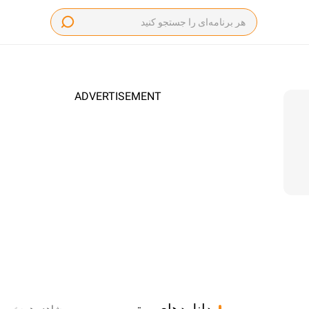
ADVERTISEMENT