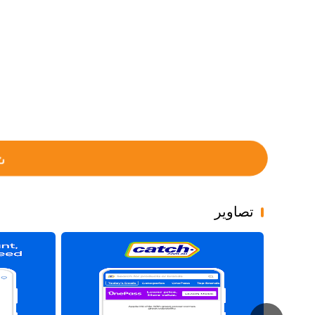
تصاویر