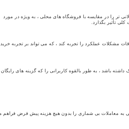
 تر را در مقایسه با فروشگاه های محلی ، به ویژه در مورد
 کلی تأثیر بگذارد.
ات مشکلات عملکرد را تجربه کند ، که می تواند بر تجربه خرید
اشته باشد ، به طور بالقوه کاربرانی را که گزینه های رایگان 
و دسترسی به معاملات بی شماری را بدون هیچ هزینه پیش فرض فراهم 