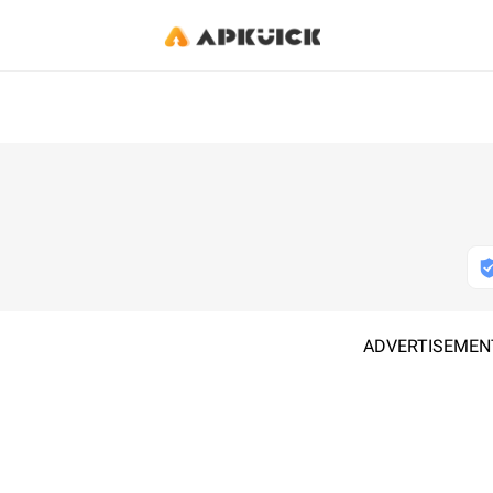
ADVERTISEMEN