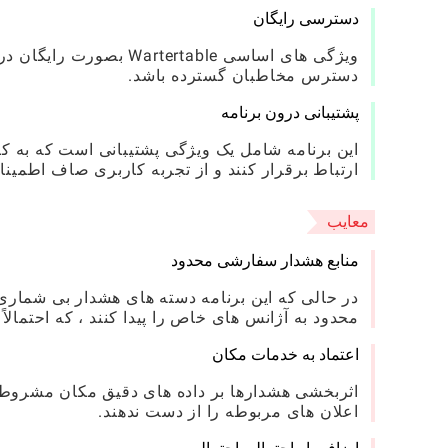
دسترسی رایگان
ویژگی های اساسی table
دسترس مخاطبان گسترده باشد.
پشتیبانی درون برنامه
این برنامه شامل یک ویژگی پشتیبانی است که به کار
ارتباط برقرار کنند و از تجربه کاربری صاف اطمینا
معایب
منابع هشدار سفارشی محدود
در حالی که این برنامه دسته های هشدار بی شماری 
محدود به آژانس های خاص را پیدا کنند ، که احتمالاً
اعتماد به خدمات مکان
اعلان های مربوطه را از دست ندهند.