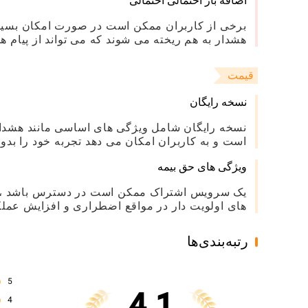
اضافه بار احتمالی احتمالی
برخی از کاربران ممکن است در صورت امکان بسیاری 
هشدار به هم ریخته می شوند که می تواند از پیام ه
قیمت
نسخه رایگان
نسخه رایگان شامل ویژگی های اساسی مانند هشدا
است و به کاربران امکان می دهد تجربه خود را بدون 
ویژگی های حق بیمه
یک سرویس اشتراک ممکن است در دسترس باشد ، ارا
های اولویت دار در مواقع اضطراری و افزایش عملک
رتبه‌بندی‌ها
5
4.1
4