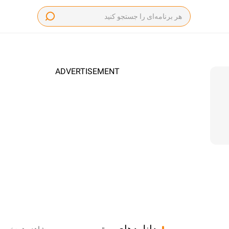
ADVERTISEMENT