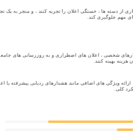
از دسته ها ، خستگی اعلان را تجربه کنند ، و منجر به یک تج
ای مهم جلوگیری کند.
رهای شخصی ، اعلان های اضطراری و به روزرسانی های جامعه
هزینه بهینه کنند.
ئه ویژگی های اضافی مانند هشدارهای ردیابی پیشرفته یا اعل
رد کلی.