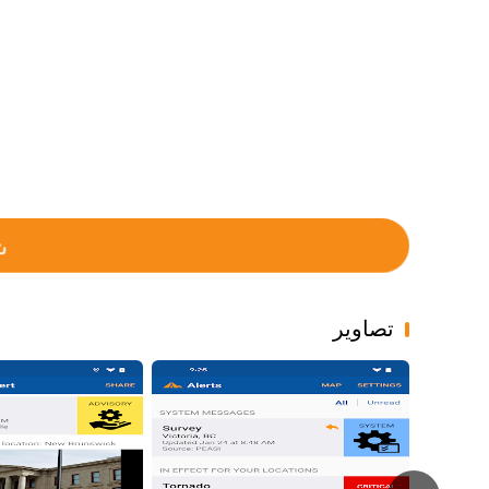
تصاویر