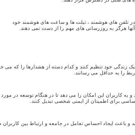
 در تلفن های هوشمند ، تبلت ها و ساعت های هوشمند خود
نها هرگز به روزرسانی های مهم را از دست نمی دهند.
ک زندگی خود تنظیم کنند و کدام دسته از هشدارها را که می خو
 ربط را به حداقل می رسانند.
و به کاربران این امکان را می دهد تا در هنگام توسعه در مورد
اساسی برای اطمینان از ایمنی شخصی تبدیل کنند.
 می کند و باعث ایجاد احساس تعامل در جامعه و ارتباط بین کاربران 