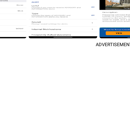
ADVERTISEMEN