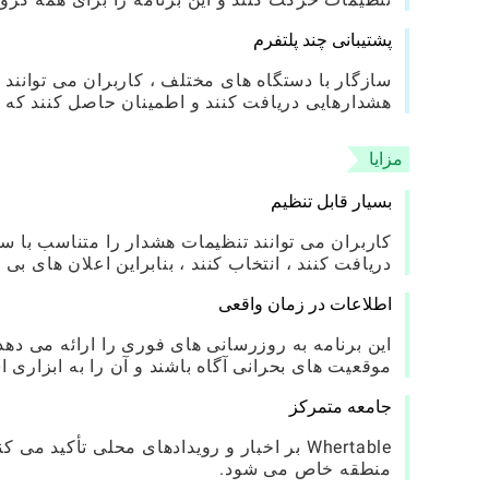
پشتیبانی چند پلتفرم
سازگار با دستگاه های مختلف ، کاربران می توانند
هشدارهایی دریافت کنند و اطمینان حاصل کنند که آ
مزایا
بسیار قابل تنظیم
کاربران می توانند تنظیمات هشدار را متناسب با سب
دریافت کنند ، انتخاب کنند ، بنابراین اعلان های بی
اطلاعات در زمان واقعی
این برنامه به روزرسانی های فوری را ارائه می دهد 
موقعیت های بحرانی آگاه باشند و آن را به ابزاری 
جامعه متمرکز
Whertable بر اخبار و رویدادهای محلی تأکید
منطقه خاص می شود.