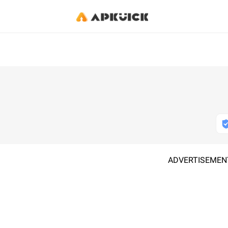
ADVERTISEMEN