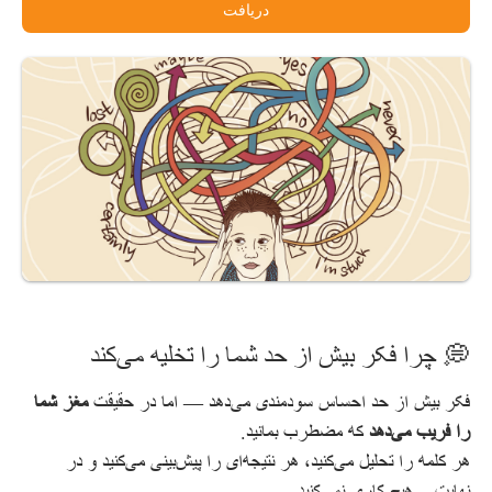
دریافت
💭 چرا فکر بیش از حد شما را تخلیه می‌کند
فکر بیش از حد احساس سودمندی می‌دهد — اما در حقیقت
مغز شما
را فریب می‌دهد
که مضطرب بمانید.
هر کلمه را تحلیل می‌کنید، هر نتیجه‌ای را پیش‌بینی می‌کنید و در