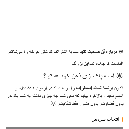
💬
درباره آن صحبت کنید
— به اشتراک گذاشتن چرخه را می‌شکند.
اقدامات کوچک، تسکین بزرگ.
🌟 آماده پاکسازی ذهن خود هستید؟
اکنون
برنامه تست اضطراب
را دریافت کنید، آزمون ۲ دقیقه‌ای را
انجام دهید و بالاخره ببینید که ذهن شما چه چیزی داشته به شما بگوید.
بدون قضاوت. بدون فشار. فقط شفافیت. 💡
انتخاب سردبیر