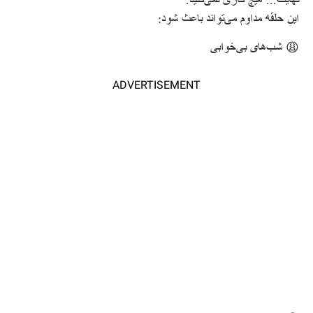
نهایت... هیچ کاری نمی‌کنید.
این حلقه مداوم می‌تواند باعث شود:
😩 شب‌های بی‌خوابی
ADVERTISEMENT