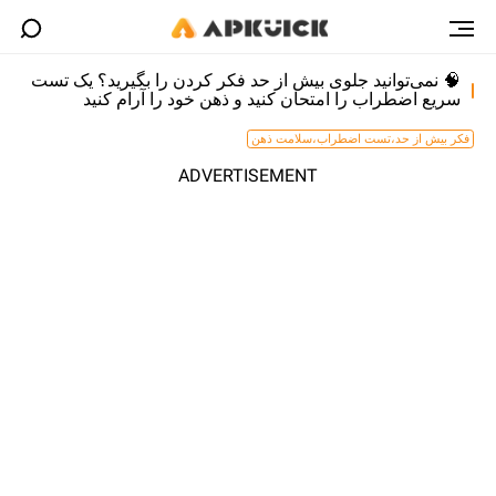
🧠 نمی‌توانید جلوی بیش از حد فکر کردن را بگیرید؟ یک تست
سریع اضطراب را امتحان کنید و ذهن خود را آرام کنید
فکر بیش از حد،تست اضطراب،سلامت ذهن
ADVERTISEMENT