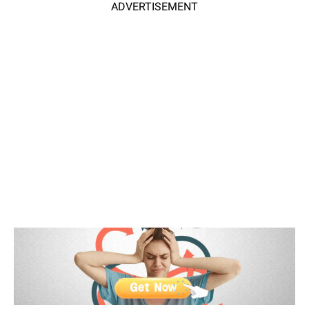
ADVERTISEMENT