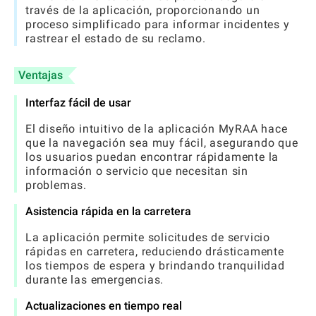
través de la aplicación, proporcionando un
proceso simplificado para informar incidentes y
rastrear el estado de su reclamo.
Ventajas
Interfaz fácil de usar
El diseño intuitivo de la aplicación MyRAA hace
que la navegación sea muy fácil, asegurando que
los usuarios puedan encontrar rápidamente la
información o servicio que necesitan sin
problemas.
Asistencia rápida en la carretera
La aplicación permite solicitudes de servicio
rápidas en carretera, reduciendo drásticamente
los tiempos de espera y brindando tranquilidad
durante las emergencias.
Actualizaciones en tiempo real