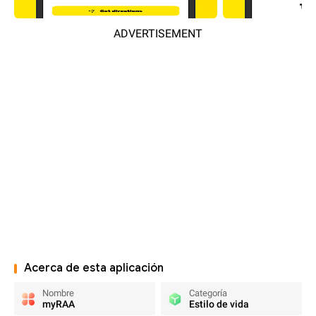
ADVERTISEMENT
Acerca de esta aplicación
Nombre
Categoría
myRAA
Estilo de vida