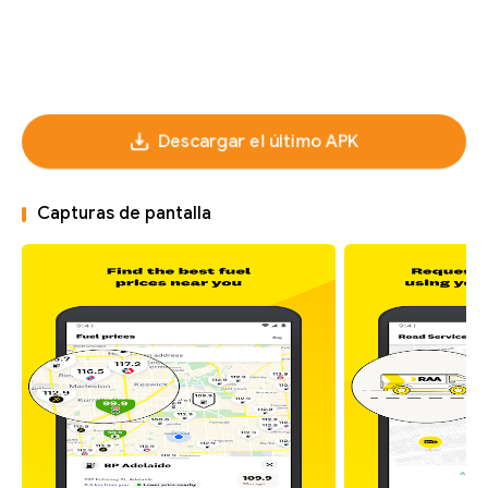
Descargar el último APK
Capturas de pantalla