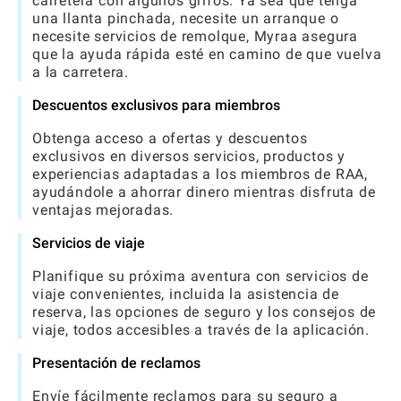
carretera con algunos grifos. Ya sea que tenga
una llanta pinchada, necesite un arranque o
necesite servicios de remolque, Myraa asegura
que la ayuda rápida esté en camino de que vuelva
a la carretera.
Descuentos exclusivos para miembros
Obtenga acceso a ofertas y descuentos
exclusivos en diversos servicios, productos y
experiencias adaptadas a los miembros de RAA,
ayudándole a ahorrar dinero mientras disfruta de
ventajas mejoradas.
Servicios de viaje
Planifique su próxima aventura con servicios de
viaje convenientes, incluida la asistencia de
reserva, las opciones de seguro y los consejos de
viaje, todos accesibles a través de la aplicación.
Presentación de reclamos
Envíe fácilmente reclamos para su seguro a