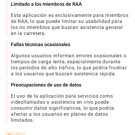
Limitado a los miembros de RAA
Esta aplicación es exclusivamente para miembros
de RAA, lo que puede limitar su usabilidad para
los no miembros que buscan asistencia general
en la carretera.
Fallas técnicas ocasionales
Algunos usuarios informan errores ocasionales o
tiempos de carga lenta, especialmente durante
los períodos de alto tráfico, lo que podría frustrar
a los usuarios que buscan asistencia rápida.
Preocupaciones de uso de datos
El uso de la aplicación para servicios como
videollamadas o asistencia en vivo puede
consumir datos significativos, lo que podría
afectar a los usuarios en planes de datos
limitados.