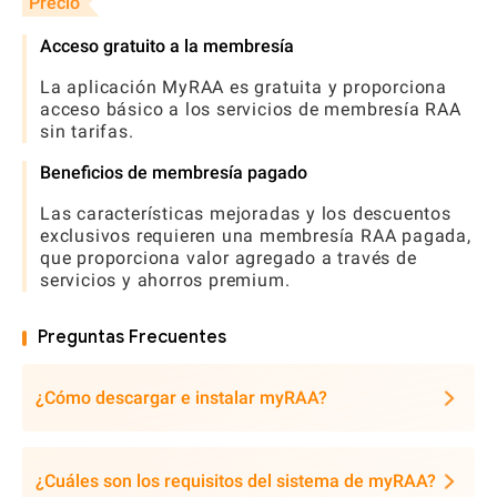
Precio
Acceso gratuito a la membresía
La aplicación MyRAA es gratuita y proporciona
acceso básico a los servicios de membresía RAA
sin tarifas.
Beneficios de membresía pagado
Las características mejoradas y los descuentos
exclusivos requieren una membresía RAA pagada,
que proporciona valor agregado a través de
servicios y ahorros premium.
Preguntas Frecuentes
¿Cómo descargar e instalar myRAA?
¿Cuáles son los requisitos del sistema de myRAA?