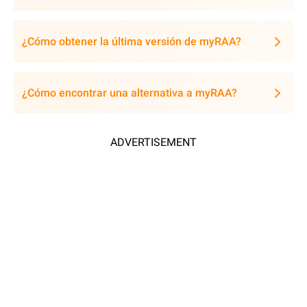
¿Cómo obtener la última versión de myRAA?
¿Cómo encontrar una alternativa a myRAA?
ADVERTISEMENT