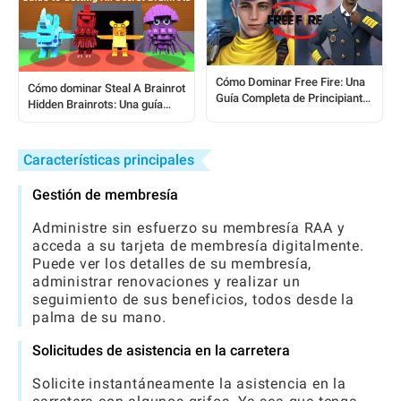
Cómo Dominar Free Fire: Una
Cómo dominar Steal A Brainrot
Guía Completa de Principiante
Hidden Brainrots: Una guía
a Profesional
completa para jugadores
Características principales
Gestión de membresía
Administre sin esfuerzo su membresía RAA y
acceda a su tarjeta de membresía digitalmente.
Puede ver los detalles de su membresía,
administrar renovaciones y realizar un
seguimiento de sus beneficios, todos desde la
palma de su mano.
Solicitudes de asistencia en la carretera
Solicite instantáneamente la asistencia en la