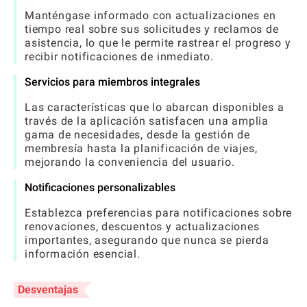
Manténgase informado con actualizaciones en
tiempo real sobre sus solicitudes y reclamos de
asistencia, lo que le permite rastrear el progreso y
recibir notificaciones de inmediato.
Servicios para miembros integrales
Las características que lo abarcan disponibles a
través de la aplicación satisfacen una amplia
gama de necesidades, desde la gestión de
membresía hasta la planificación de viajes,
mejorando la conveniencia del usuario.
Notificaciones personalizables
Establezca preferencias para notificaciones sobre
renovaciones, descuentos y actualizaciones
importantes, asegurando que nunca se pierda
información esencial.
Desventajas