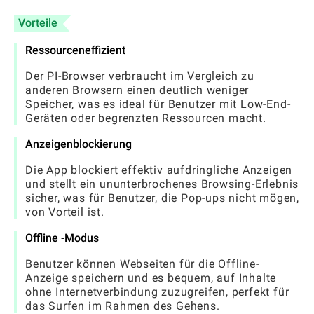
Vorteile
Ressourceneffizient
Der PI-Browser verbraucht im Vergleich zu
anderen Browsern einen deutlich weniger
Speicher, was es ideal für Benutzer mit Low-End-
Geräten oder begrenzten Ressourcen macht.
Anzeigenblockierung
Die App blockiert effektiv aufdringliche Anzeigen
und stellt ein ununterbrochenes Browsing-Erlebnis
sicher, was für Benutzer, die Pop-ups nicht mögen,
von Vorteil ist.
Offline -Modus
Benutzer können Webseiten für die Offline-
Anzeige speichern und es bequem, auf Inhalte
ohne Internetverbindung zuzugreifen, perfekt für
das Surfen im Rahmen des Gehens.