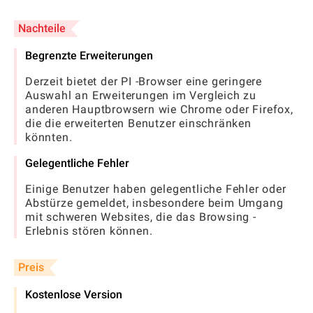
Nachteile
Begrenzte Erweiterungen
Derzeit bietet der PI -Browser eine geringere
Auswahl an Erweiterungen im Vergleich zu
anderen Hauptbrowsern wie Chrome oder Firefox,
die die erweiterten Benutzer einschränken
könnten.
Gelegentliche Fehler
Einige Benutzer haben gelegentliche Fehler oder
Abstürze gemeldet, insbesondere beim Umgang
mit schweren Websites, die das Browsing -
Erlebnis stören können.
Preis
Kostenlose Version