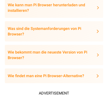
Wie kann man Pi Browser herunterladen und
installieren?
Was sind die Systemanforderungen von Pi
Browser?
Wie bekommt man die neueste Version von Pi
Browser?
Wie findet man eine Pi Browser-Alternative?
ADVERTISEMENT