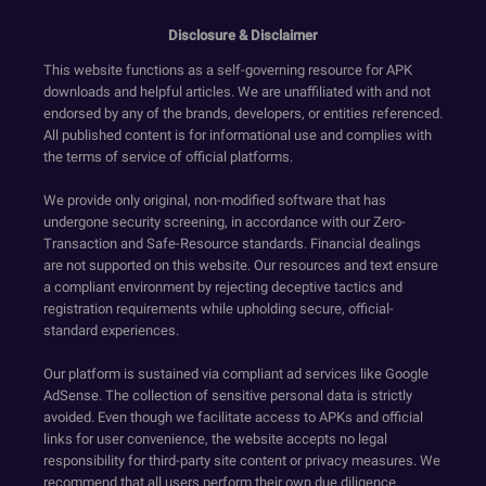
Disclosure & Disclaimer
This website functions as a self-governing resource for APK
downloads and helpful articles. We are unaffiliated with and not
endorsed by any of the brands, developers, or entities referenced.
All published content is for informational use and complies with
the terms of service of official platforms.
We provide only original, non-modified software that has
undergone security screening, in accordance with our Zero-
Transaction and Safe-Resource standards. Financial dealings
are not supported on this website. Our resources and text ensure
a compliant environment by rejecting deceptive tactics and
registration requirements while upholding secure, official-
standard experiences.
Our platform is sustained via compliant ad services like Google
AdSense. The collection of sensitive personal data is strictly
avoided. Even though we facilitate access to APKs and official
links for user convenience, the website accepts no legal
responsibility for third-party site content or privacy measures. We
recommend that all users perform their own due diligence.