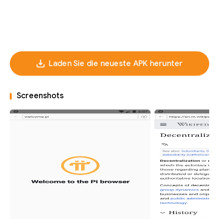
Laden Sie die neueste APK herunter
Screenshots