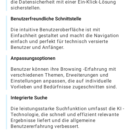
die Datensicherheit mit einer Ein-Klick-Lösung
sicherstellen.
Benutzerfreundliche Schnittstelle
Die intuitive Benutzeroberfläche ist mit
Einfachheit gestaltet und macht die Navigation
einfach und perfekt für technisch versierte
Benutzer und Anfänger.
Anpassungsoptionen
Benutzer können ihre Browsing -Erfahrung mit
verschiedenen Themen, Erweiterungen und
Einstellungen anpassen, die auf individuelle
Vorlieben und Bedürfnisse zugeschnitten sind.
Integrierte Suche
Die leistungsstarke Suchfunktion umfasst die KI -
Technologie, die schnell und effizient relevante
Ergebnisse liefert und die allgemeine
Benutzererfahrung verbessert.