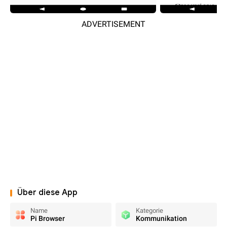
ADVERTISEMENT
Über diese App
Name
Kategorie
Pi Browser
Kommunikation