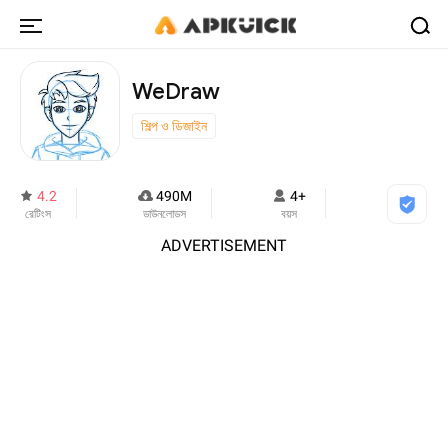
WeDraw
শিল্প ও ডিজাইন
4.2
490M
4+
রেটিংস
ডাউনলোডস
বয়স
ADVERTISEMENT