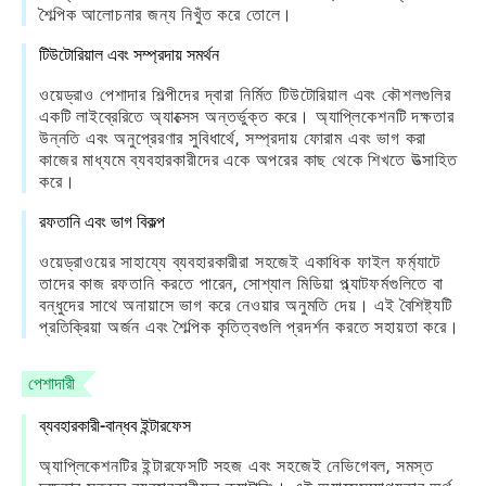
শৈল্পিক আলোচনার জন্য নিখুঁত করে তোলে।
টিউটোরিয়াল এবং সম্প্রদায় সমর্থন
ওয়েড্রাও পেশাদার শিল্পীদের দ্বারা নির্মিত টিউটোরিয়াল এবং কৌশলগুলির
একটি লাইব্রেরিতে অ্যাক্সেস অন্তর্ভুক্ত করে। অ্যাপ্লিকেশনটি দক্ষতার
উন্নতি এবং অনুপ্রেরণার সুবিধার্থে, সম্প্রদায় ফোরাম এবং ভাগ করা
কাজের মাধ্যমে ব্যবহারকারীদের একে অপরের কাছ থেকে শিখতে উত্সাহিত
করে।
রফতানি এবং ভাগ বিকল্প
ওয়েড্রাওয়ের সাহায্যে ব্যবহারকারীরা সহজেই একাধিক ফাইল ফর্ম্যাটে
তাদের কাজ রফতানি করতে পারেন, সোশ্যাল মিডিয়া প্ল্যাটফর্মগুলিতে বা
বন্ধুদের সাথে অনায়াসে ভাগ করে নেওয়ার অনুমতি দেয়। এই বৈশিষ্ট্যটি
প্রতিক্রিয়া অর্জন এবং শৈল্পিক কৃতিত্বগুলি প্রদর্শন করতে সহায়তা করে।
পেশাদারী
ব্যবহারকারী-বান্ধব ইন্টারফেস
অ্যাপ্লিকেশনটির ইন্টারফেসটি সহজ এবং সহজেই নেভিগেবল, সমস্ত