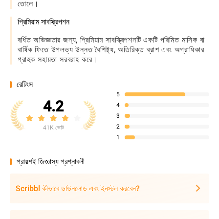
তোলে।
প্রিমিয়াম সাবস্ক্রিপশন
বর্ধিত অভিজ্ঞতার জন্য, প্রিমিয়াম সাবস্ক্রিপশনটি একটি পরিমিত মাসিক বা
বার্ষিক ফিতে উপলভ্য উন্নত বৈশিষ্ট্য, অতিরিক্ত ব্রাশ এবং অগ্রাধিকার
গ্রাহক সহায়তা সরবরাহ করে।
রেটিংস
5
4.2
4
3
2
41K ভোট
1
প্রায়শই জিজ্ঞাস্য প্রশ্নাবলী
Scribbl কীভাবে ডাউনলোড এবং ইনস্টল করবেন?