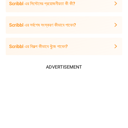
Scribbl এর সিস্টেমের প্রয়োজনীয়তা কী কী?
Scribbl এর সর্বশেষ সংস্করণ কীভাবে পাবেন?
Scribbl এর বিকল্প কীভাবে খুঁজে পাবেন?
ADVERTISEMENT