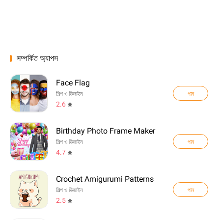
সম্পর্কিত অ্যাপস
Face Flag
পান
শিল্প ও ডিজাইন
2.6
Birthday Photo Frame Maker
পান
শিল্প ও ডিজাইন
4.7
Crochet Amigurumi Patterns
পান
শিল্প ও ডিজাইন
2.5