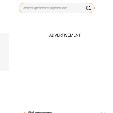
ADVERTISEMENT