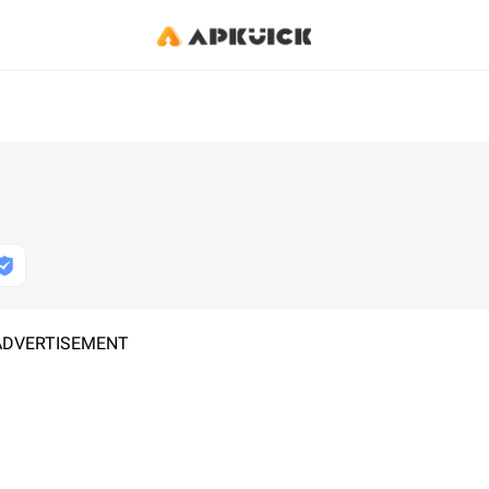
ADVERTISEMENT