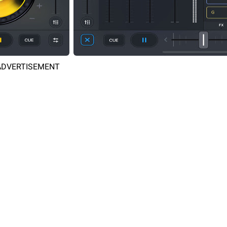
ADVERTISEMENT