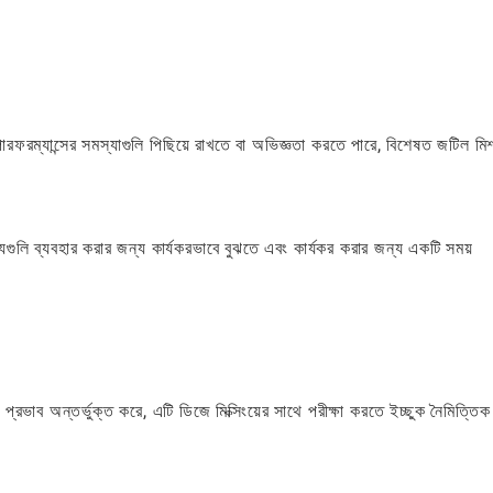
ারফরম্যান্সের সমস্যাগুলি পিছিয়ে রাখতে বা অভিজ্ঞতা করতে পারে, বিশেষত জটিল মিশ
্ট্যগুলি ব্যবহার করার জন্য কার্যকরভাবে বুঝতে এবং কার্যকর করার জন্য একটি সময়
 প্রভাব অন্তর্ভুক্ত করে, এটি ডিজে মিক্সিংয়ের সাথে পরীক্ষা করতে ইচ্ছুক নৈমিত্তিক