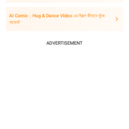
AI Comic：Hug & Dance Video এর বিকল্প কীভাবে খুঁজে
পাবেন?
ADVERTISEMENT