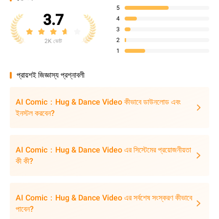
5
3.7
4
3
2
2K ভোট
1
প্রায়শই জিজ্ঞাস্য প্রশ্নাবলী
AI Comic：Hug & Dance Video কীভাবে ডাউনলোড এবং
ইনস্টল করবেন?
AI Comic：Hug & Dance Video এর সিস্টেমের প্রয়োজনীয়তা
কী কী?
AI Comic：Hug & Dance Video এর সর্বশেষ সংস্করণ কীভাবে
পাবেন?