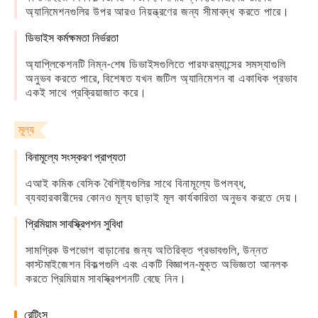
অ্যানিমেশনগুলির উপর আরও নিয়ন্ত্রণের জন্য সীমাবদ্ধ করতে পারে।
ডিভাইস কর্মক্ষমতা নির্ভরতা
অ্যাপ্লিকেশনটি নিম্ন-শেষ ডিভাইসগুলিতে পারফরম্যান্সের সমস্যাগুলি
অনুভব করতে পারে, বিশেষত যখন জটিল অ্যানিমেশন বা একাধিক প্রভাব
একই সাথে প্রক্রিয়াজাত করে।
মূল্য
বিনামূল্যে সংস্করণ প্রাপ্যতা
এআই কমিক বেসিক বৈশিষ্ট্যগুলির সাথে বিনামূল্যে উপলব্ধ,
ব্যবহারকারীদের কোনও মূল্য ছাড়াই মূল কার্যকারিতা অনুভব করতে দেয়।
প্রিমিয়াম সাবস্ক্রিপশন সুবিধা
সামগ্রিক উপভোগ বাড়ানোর জন্য অতিরিক্ত প্রভাবগুলি, উন্নত
কাস্টমাইজেশন বিকল্পগুলি এবং একটি বিজ্ঞাপন-মুক্ত অভিজ্ঞতা আনলক
করতে প্রিমিয়াম সাবস্ক্রিপশনটি বেছে নিন।
রেটিংস