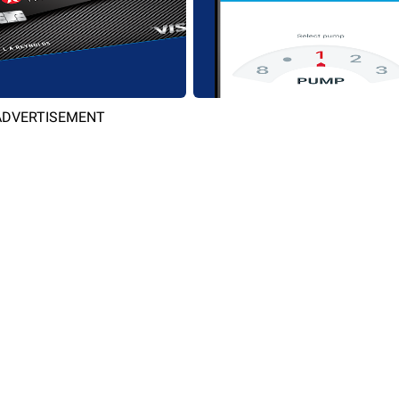
ADVERTISEMENT