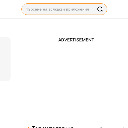
ADVERTISEMENT