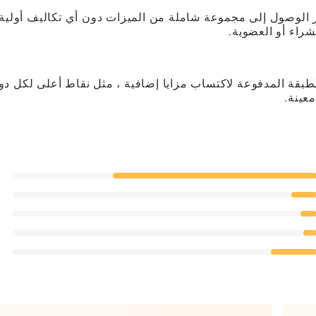
م ، وتوفير الوصول إلى مجموعة شاملة من الميزات دون أي تكاليف أولية 
راء أو العضوية.
طبقة المدفوعة لاكتساب مزايا إضافية ، مثل نقاط أعلى لكل دول
عينة.