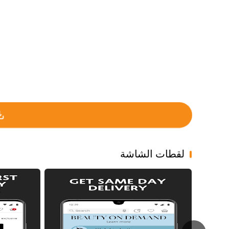
لقطات الشاشة