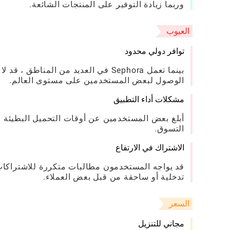
وربما زيادة التوفير على المنتجات الشائعة.
العيوب
توافر دولي محدود
بينما تعمل Sephora في العديد من الم
الوصول لبعض المستخدمين على مستوى العالم.
مشكلات أداء التطبيق
أبلغ بعض المستخدمين عن أوقات التحميل البطيئة في
التسوق.
الاشتراك في الارتفاع
قد يواجه المستخدمون مطالبات متكررة للاشتراكات أو
تدخلية أو ساحقة من قبل بعض العملاء.
السعر
مجاني للتنزيل