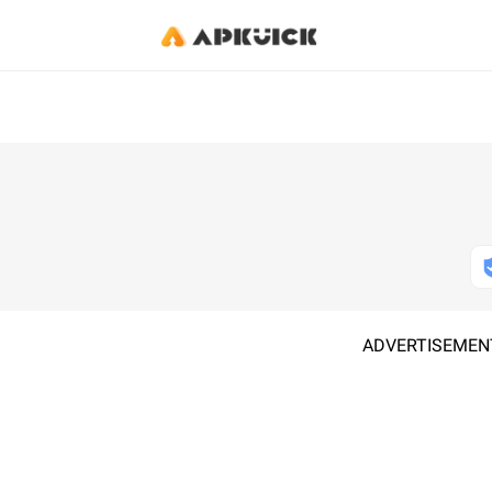
ADVERTISEMEN