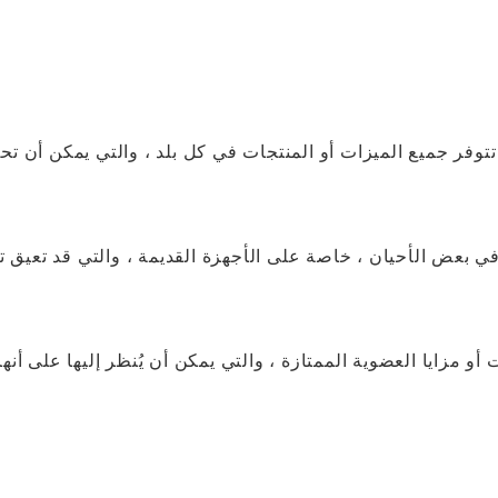
ناطق ، قد لا تتوفر جميع الميزات أو المنتجات في كل بلد ، والتي يمكن أن ت
 بعض الأحيان ، خاصة على الأجهزة القديمة ، والتي قد تعيق ت
 مزايا العضوية الممتازة ، والتي يمكن أن يُنظر إليها على أنها