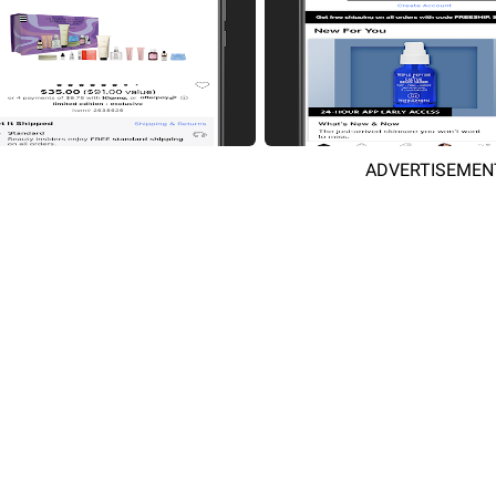
ADVERTISEMEN