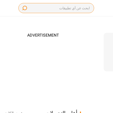
ADVERTISEMENT