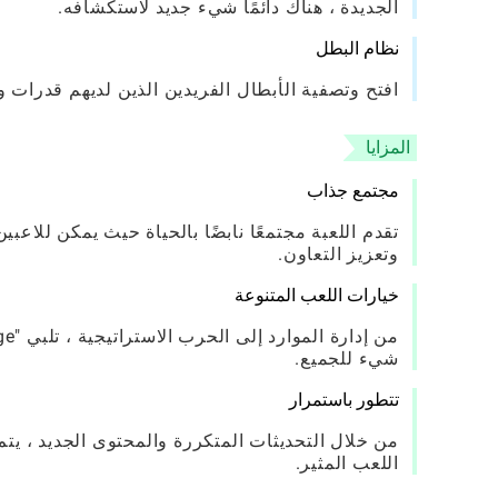
الجديدة ، هناك دائمًا شيء جديد لاستكشافه.
نظام البطل
افتح وتصفية الأبطال الفريدين الذين لديهم قدرات
المزايا
مجتمع جذاب
تقدم اللعبة مجتمعًا نابضًا بالحياة حيث يمكن للاعب
وتعزيز التعاون.
خيارات اللعب المتنوعة
شيء للجميع.
تتطور باستمرار
من خلال التحديثات المتكررة والمحتوى الجديد ، يتم
اللعب المثير.