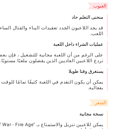
العيوب
منحنى التعلم حاد
قد يجد اللاعبون الجدد تعقيدات البناء والقتال السا
اللعب.
عمليات الشراء داخل اللعبة
على الرغم من أن اللعبة مجانية للتشغيل ، فإن بعض
تردع اللاعبين العاديين الذين يفضلون ملعبًا مستويًا.
يستغرق وقتا طويلا
يمكن أن يكون التقدم في اللعبة كثيفًا تمامًا للو
بفعالية.
السعر
نسخة مجانية