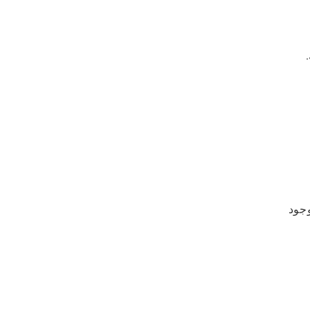
ا يضمن وجود