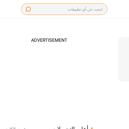
ADVERTISEMENT