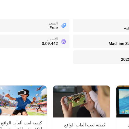
السعر
ية
Free
الإصدار
3.09.442
Machine Zon
202
كيفية لعب ألعاب الواقع
كيفية لعب ألعاب الواقع