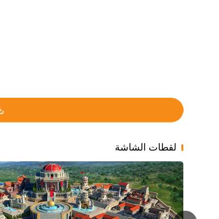
لقطات الشاشة