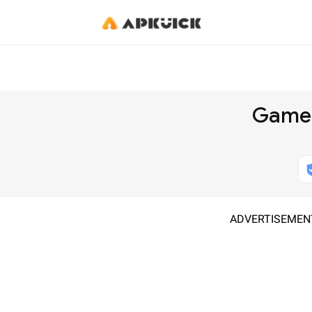
Game 
ADVERTISEMEN