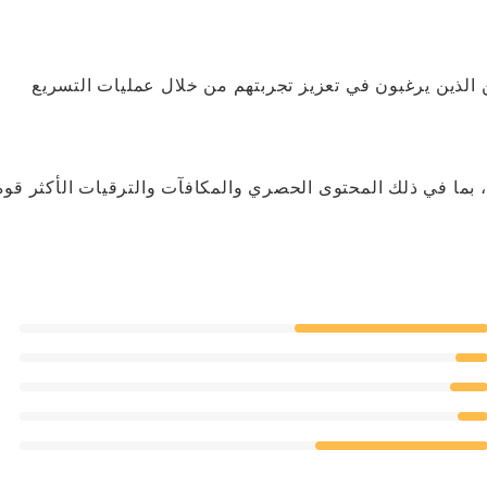
ين الذين يرغبون في تعزيز تجربتهم من خلال عمليات التسريع
 بما في ذلك المحتوى الحصري والمكافآت والترقيات الأكثر قوة