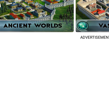
ADVERTISEMEN