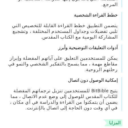
المرجع.
خطط القراءة الشخصية
يتضمن التطبيق خطط القراءة القابلة للتخصيص التي
تلبي تفضيلات وجداول المستخدم المختلفة ، وتشجيع
المشاركة اليومية مع الكتاب المقدس.
أدوات التعليقات التوضيحية وأبرز
يمكن للمستخدمين التعليق على آياتهم المفضلة وإبراز
مقاطع مهمة ، مما يسمح بالتفكير الشخصي والنمو في
رحلتهم الروحية.
إمكانية الوصول دون اتصال
يتيح BitBible للمستخدمين تنزيل ترجماتهم المفضلة
للكتاب المقدس للوصول إلى وضع عدم الاتصال ، مما
يضمن أن يتمكنوا من القراءة والدراسة في أي مكان ،
في أي وقت دون الحاجة إلى اتصال بالإنترنت.
المزايا