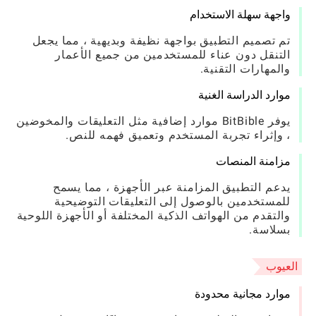
واجهة سهلة الاستخدام
تم تصميم التطبيق بواجهة نظيفة وبديهية ، مما يجعل
التنقل دون عناء للمستخدمين من جميع الأعمار
والمهارات التقنية.
موارد الدراسة الغنية
يوفر BitBible موارد إضافية مثل التعليقات والمخوضين
، وإثراء تجربة المستخدم وتعميق فهمه للنص.
مزامنة المنصات
يدعم التطبيق المزامنة عبر الأجهزة ، مما يسمح
للمستخدمين بالوصول إلى التعليقات التوضيحية
والتقدم من الهواتف الذكية المختلفة أو الأجهزة اللوحية
بسلاسة.
العيوب
موارد مجانية محدودة