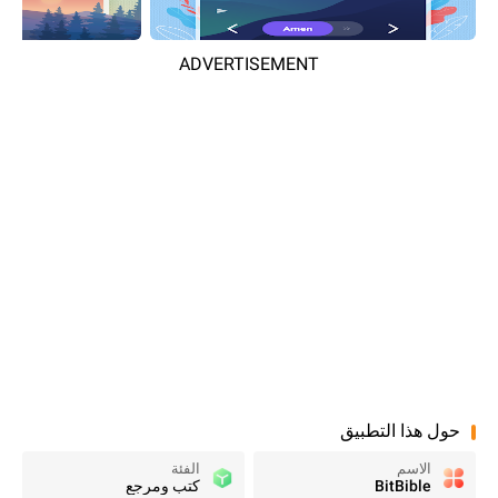
ADVERTISEMENT
حول هذا التطبيق
الاسم
الفئة
BitBible
كتب ومرجع