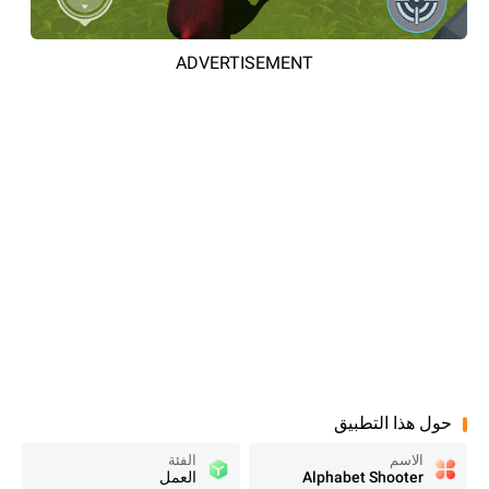
ADVERTISEMENT
حول هذا التطبيق
الاسم
الفئة
Alphabet Shooter
العمل