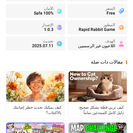
السعر
الأمان
100% Safe
Free
المطور
الإصدار
1.0.3
Rapid Rabbit Game
الهدف
تحديث
اللاعبون غير الرسميين
2025.07.11
مقالات ذات صلة
كيف تربي قطة بشكل صحيح:
كيف يمكنك تحديد خطر إصابتك
دليل كامل للمبتدئين تماماً
بالاكتئاب؟