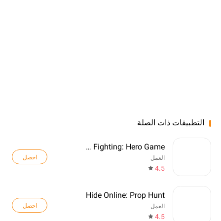
التطبيقات ذات الصلة
Spider Fighting: Hero Game
احصل
العمل
4.5
Hide Online: Prop Hunt
احصل
العمل
4.5